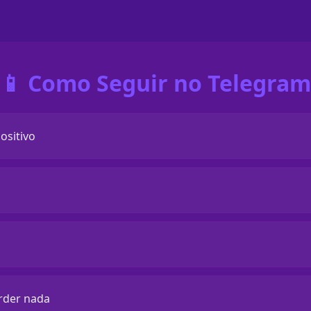
📱 Como Seguir no Telegram
ositivo
erder nada