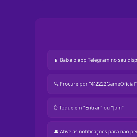
📱 Baixe o app Telegram no seu disp
🔍 Procure por "@2222GameOficial"
👆 Toque em "Entrar" ou "Join"
🔔 Ative as notificações para não p