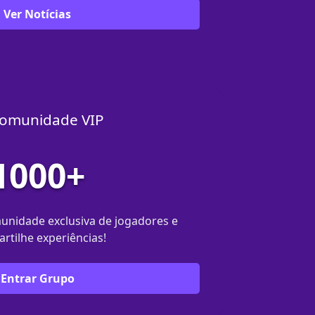
Ver Notícias
Comunidade VIP
1000+
unidade exclusiva de jogadores e
rtilhe experiências!
Entrar Grupo