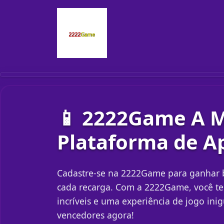
📱 2222Game A 
Plataforma de A
Cadastre-se na 2222Game para ganhar 
cada recarga. Com a 2222Game, você t
incríveis e uma experiência de jogo inig
vencedores agora!