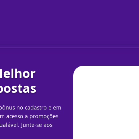
Melhor
postas
bônus no cadastro e em
em acesso a promoções
ualável. Junte-se aos