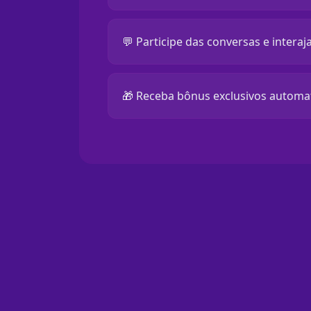
💬 Participe das conversas e interaj
🎁 Receba bônus exclusivos autom