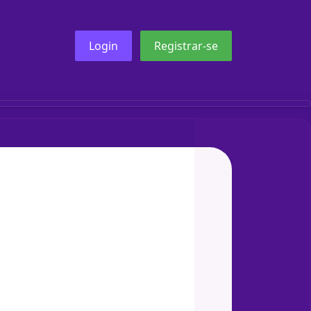
Login
Registrar-se