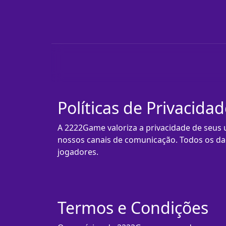
Políticas de Privacida
A 2222Game valoriza a privacidade de seus
nossos canais de comunicação. Todos os dad
jogadores.
Termos e Condições