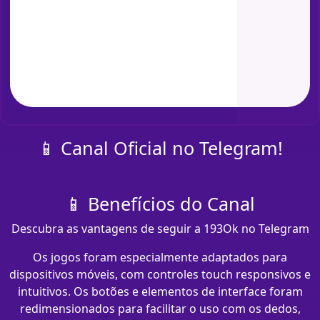
📱 Canal Oficial no Telegram!
📱 Benefícios do Canal
Descubra as vantagens de seguir a 193Ok no Telegram
Os jogos foram especialmente adaptados para
dispositivos móveis, com controles touch responsivos e
intuitivos. Os botões e elementos de interface foram
redimensionados para facilitar o uso com os dedos,