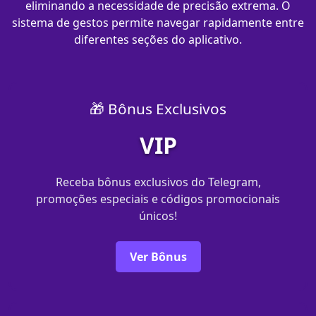
eliminando a necessidade de precisão extrema. O
sistema de gestos permite navegar rapidamente entre
diferentes seções do aplicativo.
🎁 Bônus Exclusivos
VIP
Receba bônus exclusivos do Telegram,
promoções especiais e códigos promocionais
únicos!
Ver Bônus