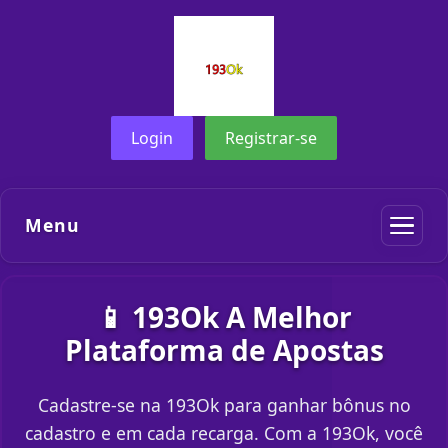
Login
Registrar-se
Menu
📱 193Ok A Melhor
Plataforma de Apostas
Cadastre-se na 193Ok para ganhar bônus no
cadastro e em cada recarga. Com a 193Ok, você