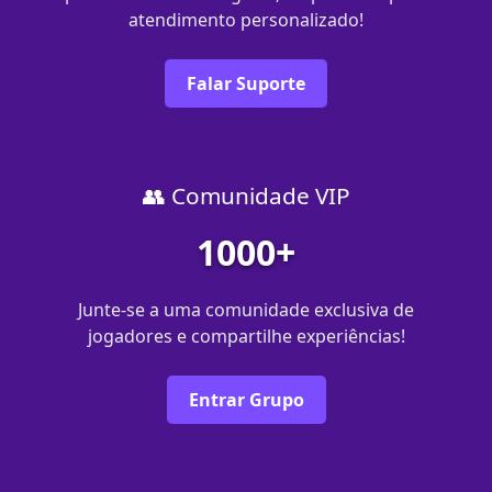
atendimento personalizado!
Falar Suporte
👥 Comunidade VIP
1000+
Junte-se a uma comunidade exclusiva de
jogadores e compartilhe experiências!
Entrar Grupo