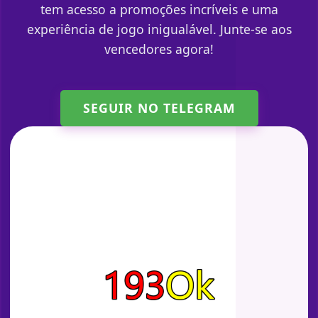
tem acesso a promoções incríveis e uma
experiência de jogo inigualável. Junte-se aos
vencedores agora!
SEGUIR NO TELEGRAM