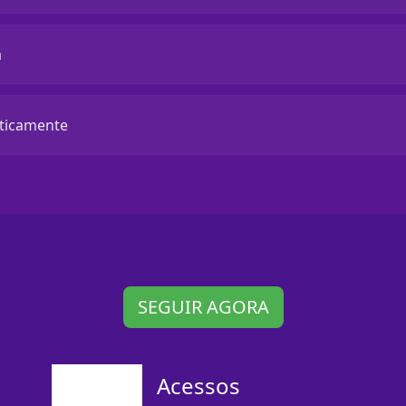
a
aticamente
SEGUIR AGORA
Acessos