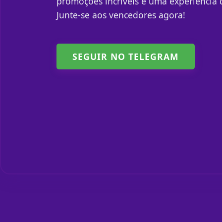
promoções incríveis e uma experiência d
Junte-se aos vencedores agora!
SEGUIR NO TELEGRAM