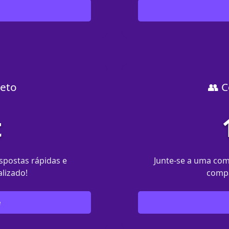
reto
👥 
t
espostas rápidas e
Junte-se a uma com
lizado!
compa
e