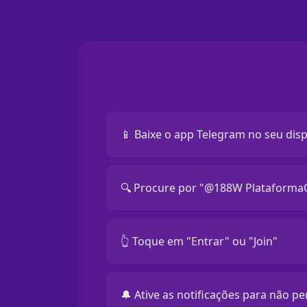
📱 Baixe o app Telegram no seu disp
🔍 Procure por "@188W PlataformaO
👆 Toque em "Entrar" ou "Join"
🔔 Ative as notificações para não p