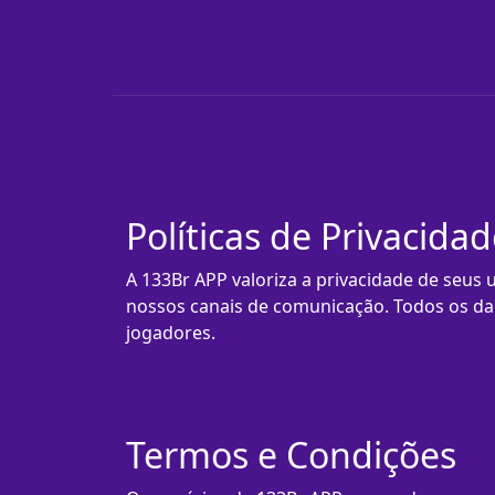
Políticas de Privacida
A 133Br APP valoriza a privacidade de seus
nossos canais de comunicação. Todos os dad
jogadores.
Termos e Condições