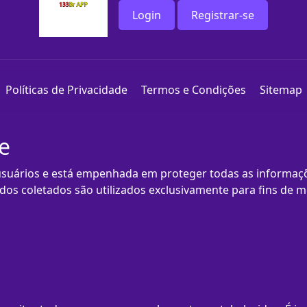
Login
Registrar-se
Políticas de Privacidade
Termos e Condições
Sitemap
de
 usuários e está empenhada em proteger todas as informaç
os coletados são utilizados exclusivamente para fins de m