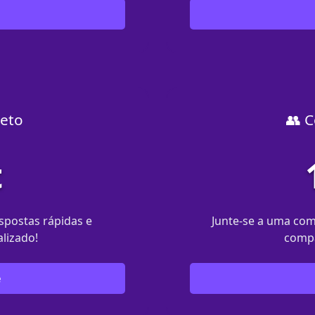
reto
👥 
t
espostas rápidas e
Junte-se a uma com
lizado!
compa
e