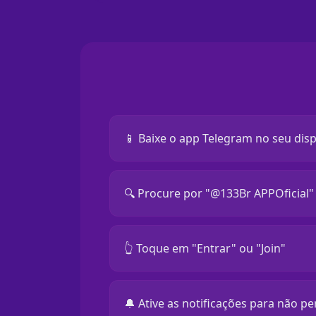
📱 Baixe o app Telegram no seu disp
🔍 Procure por "@133Br APPOficial"
👆 Toque em "Entrar" ou "Join"
🔔 Ative as notificações para não p