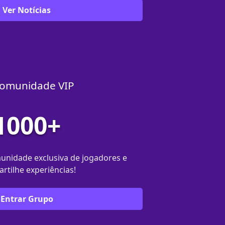
Ver Notícias
Comunidade VIP
1000+
unidade exclusiva de jogadores e
rtilhe experiências!
Entrar Grupo