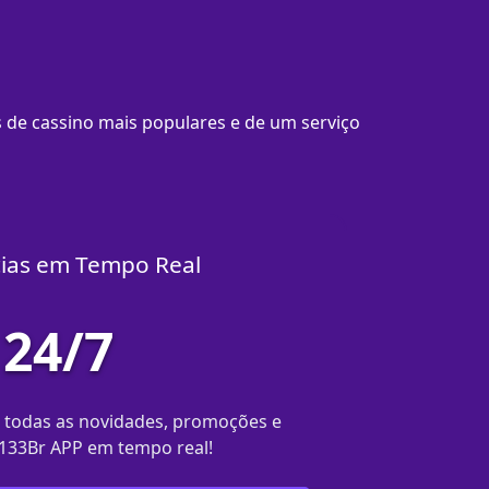
 de cassino mais populares e de um serviço
cias em Tempo Real
24/7
e todas as novidades, promoções e
 133Br APP em tempo real!