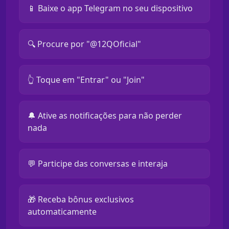
📱 Baixe o app Telegram no seu dispositivo
🔍 Procure por "@12QOficial"
👆 Toque em "Entrar" ou "Join"
🔔 Ative as notificações para não perder
nada
💬 Participe das conversas e interaja
🎁 Receba bônus exclusivos
automaticamente