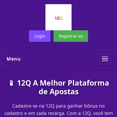
Login
Registrar-se
Menu
📱 12Q A Melhor Plataforma
de Apostas
Cadastre-se na 12Q para ganhar bônus no
cadastro e em cada recarga. Com a 12Q, você tem