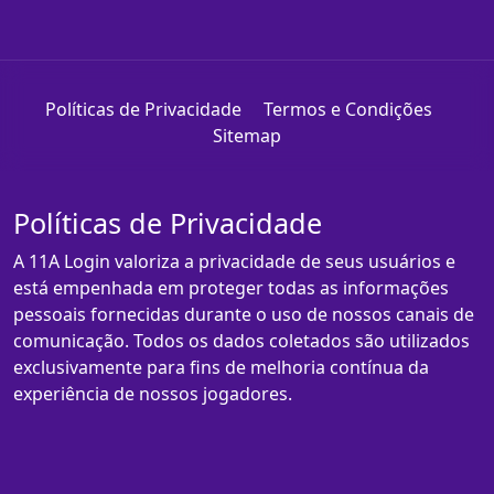
Políticas de Privacidade
Termos e Condições
Sitemap
Políticas de Privacidade
A 11A Login valoriza a privacidade de seus usuários e
está empenhada em proteger todas as informações
pessoais fornecidas durante o uso de nossos canais de
comunicação. Todos os dados coletados são utilizados
exclusivamente para fins de melhoria contínua da
experiência de nossos jogadores.