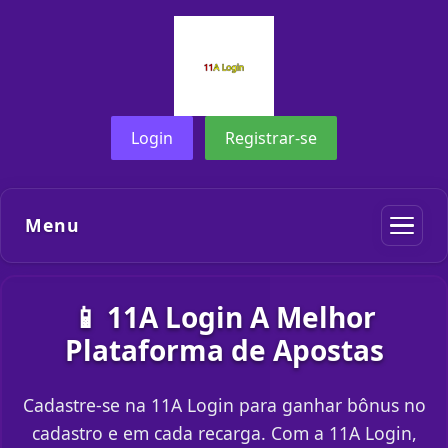
Login
Registrar-se
Menu
📱 11A Login A Melhor
Plataforma de Apostas
Cadastre-se na 11A Login para ganhar bônus no
cadastro e em cada recarga. Com a 11A Login,