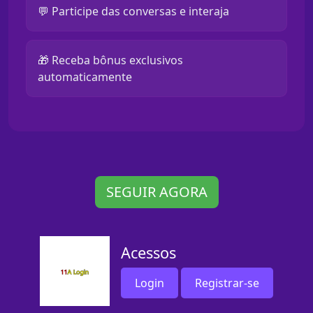
💬 Participe das conversas e interaja
🎁 Receba bônus exclusivos
automaticamente
SEGUIR AGORA
Acessos
Login
Registrar-se