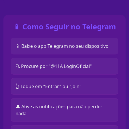
📱 Como Seguir no Telegram
📱 Baixe o app Telegram no seu dispositivo
🔍 Procure por "@11A LoginOficial"
👆 Toque em "Entrar" ou "Join"
🔔 Ative as notificações para não perder
nada