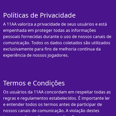
Políticas de Privacidade
A 11AA valoriza a privacidade de seus usuários e está
empenhada em proteger todas as informações
pessoais fornecidas durante o uso de nossos canais de
comunicação. Todos os dados coletados são utilizados
exclusivamente para fins de melhoria contínua da
experiência de nossos jogadores.
Termos e Condições
Os usuários da 11AA concordam em respeitar todas as
regras e regulamentos estabelecidos. É importante ler
e entender todos os termos antes de participar de
nossos canais de comunicação. A violação destes