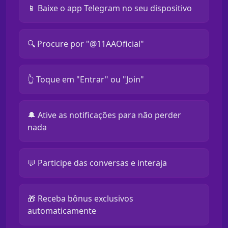
📱 Baixe o app Telegram no seu dispositivo
🔍 Procure por "@11AAOficial"
👆 Toque em "Entrar" ou "Join"
🔔 Ative as notificações para não perder
nada
💬 Participe das conversas e interaja
🎁 Receba bônus exclusivos
automaticamente