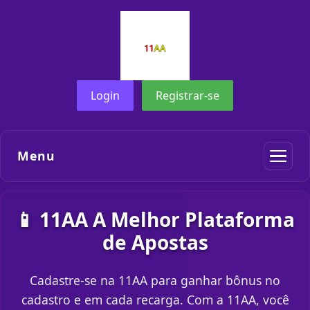
Login
Registrar-se
Menu
📱 11AA A Melhor Plataforma
de Apostas
Cadastre-se na 11AA para ganhar bônus no
cadastro e em cada recarga. Com a 11AA, você