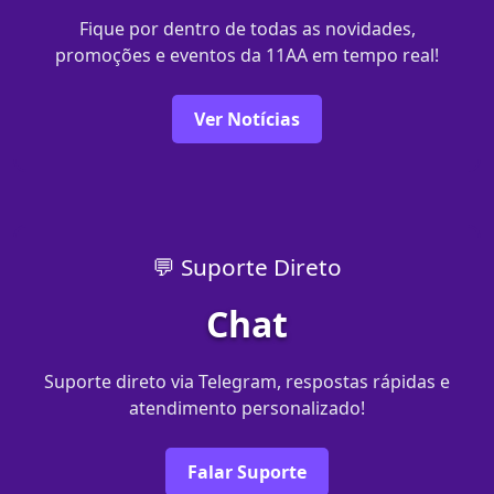
Fique por dentro de todas as novidades,
promoções e eventos da 11AA em tempo real!
Ver Notícias
💬 Suporte Direto
Chat
Suporte direto via Telegram, respostas rápidas e
atendimento personalizado!
Falar Suporte